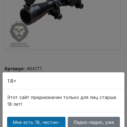
Артикул:
4641T1
18+
Этого товара в данный момент нет в наличии.
Этот сайт предназначен только для лиц старше
18 лет!
Описание
Мне есть 18, честно-
Ладно-ладно, уже