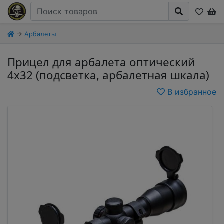
→
Арбалеты
Прицел для арбалета оптический
4х32 (подсветка, арбалетная шкала)
В избранное