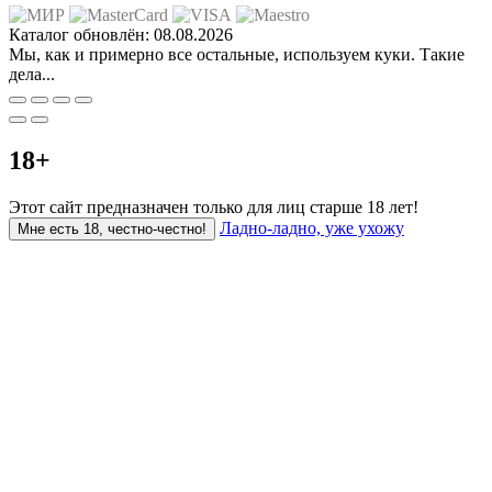
Каталог обновлён:
08.08.2026
Мы, как и примерно все
остальные
, используем куки. Такие
дела...
18+
Этот сайт предназначен только для лиц старше 18 лет!
Ладно-ладно, уже ухожу
Мне есть 18, честно-честно!