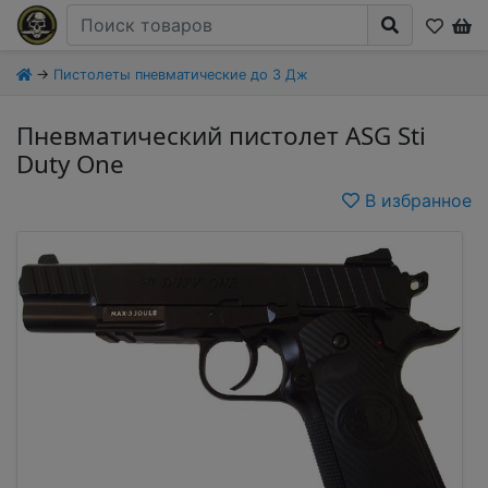
→
Пистолеты пневматические до 3 Дж
Пневматический пистолет ASG Sti
Duty One
В избранное